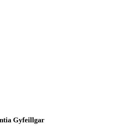
ntia Gyfeillgar