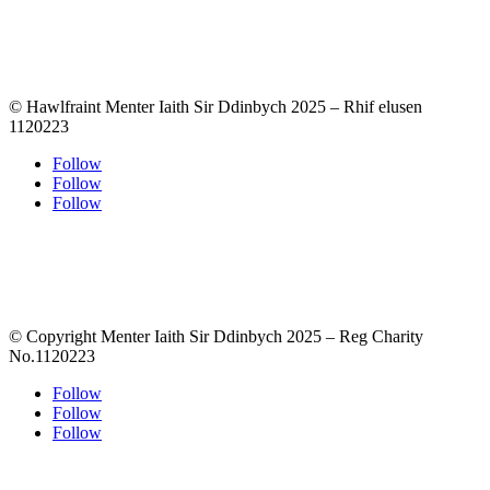
© Hawlfraint Menter Iaith Sir Ddinbych 2025 – Rhif elusen
1120223
Follow
Follow
Follow
© Copyright Menter Iaith Sir Ddinbych 2025 – Reg Charity
No.1120223
Follow
Follow
Follow