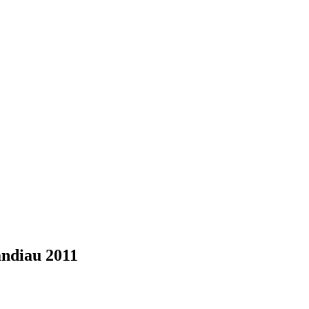
andiau 2011